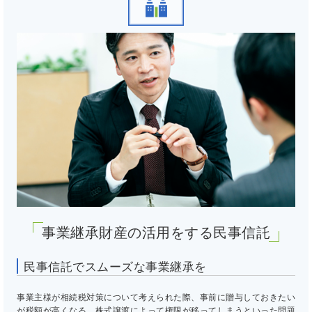
事業継承財産の活用をする民事信託
民事信託でスムーズな事業継承を
事業主様が相続税対策について考えられた際、事前に贈与しておきたい
が税額が高くなる、株式譲渡によって権限が移ってしまうといった問題