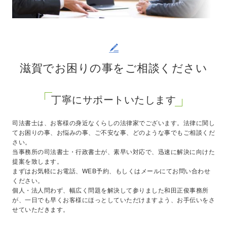
滋賀でお困りの事をご相談ください
丁寧にサポートいたします
司法書士は、お客様の身近なくらしの法律家でございます。法律に関し
てお困りの事、お悩みの事、ご不安な事、どのような事でもご相談くだ
さい。
当事務所の司法書士・行政書士が、素早い対応で、迅速に解決に向けた
提案を致します。
まずはお気軽にお電話、WEB予約、もしくはメールにてお問い合わせ
ください。
個人・法人問わず、幅広く問題を解決して参りました和田正俊事務所
が、一日でも早くお客様にほっとしていただけますよう、お手伝いをさ
せていただきます。