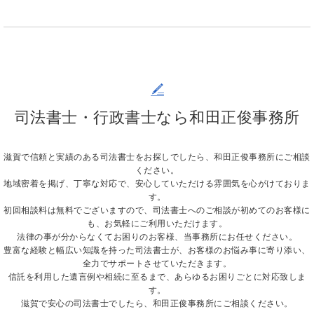
司法書士・行政書士なら和田正俊事務所
滋賀で信頼と実績のある司法書士をお探しでしたら、和田正俊事務所にご相談
ください。
地域密着を掲げ、丁寧な対応で、安心していただける雰囲気を心がけておりま
す。
初回相談料は無料でございますので、司法書士へのご相談が初めてのお客様に
も、お気軽にご利用いただけます。
法律の事が分からなくてお困りのお客様、当事務所にお任せください。
豊富な経験と幅広い知識を持った司法書士が、お客様のお悩み事に寄り添い、
全力でサポートさせていただきます。
信託を利用した遺言例や相続に至るまで、あらゆるお困りごとに対応致しま
す。
滋賀で安心の司法書士でしたら、和田正俊事務所にご相談ください。