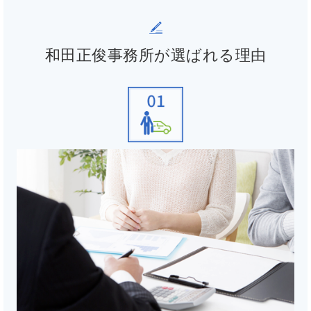
和田正俊事務所が選ばれる理由