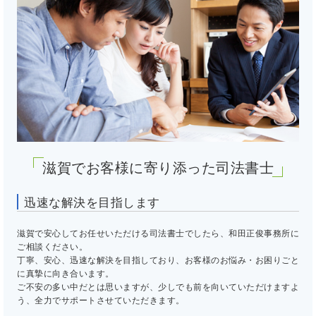
滋賀でお客様に寄り添った司法書士
迅速な解決を目指します
滋賀で安心してお任せいただける司法書士でしたら、和田正俊事務所に
ご相談ください。
丁寧、安心、迅速な解決を目指しており、お客様のお悩み・お困りごと
に真摯に向き合います。
ご不安の多い中だとは思いますが、少しでも前を向いていただけますよ
う、全力でサポートさせていただきます。