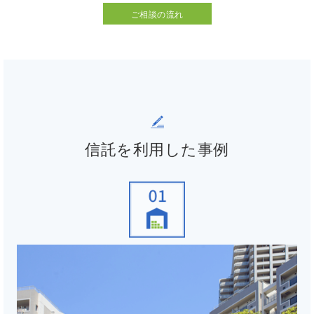
ご相談の流れ
信託を利用した事例