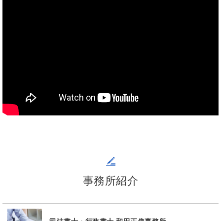
事務所紹介