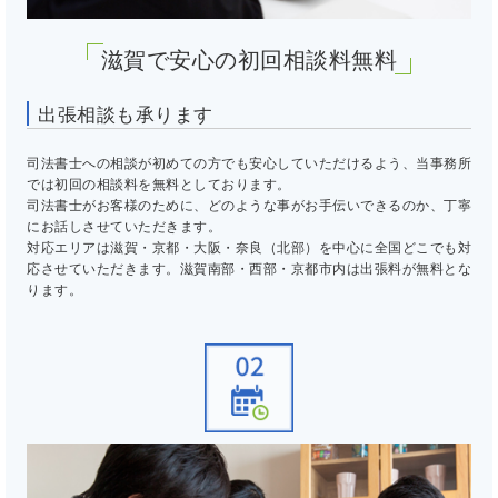
滋賀で安心の初回相談料無料
出張相談も承ります
司法書士への相談が初めての方でも安心していただけるよう、当事務所
では初回の相談料を無料としております。
司法書士がお客様のために、どのような事がお手伝いできるのか、丁寧
にお話しさせていただきます。
対応エリアは滋賀・京都・大阪・奈良（北部）を中心に全国どこでも対
応させていただきます。滋賀南部・西部・京都市内は出張料が無料とな
ります。