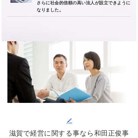
さらに社会的信頼の高い法人が設立できように
なりました。
滋賀で経営に関する事なら和田正俊事