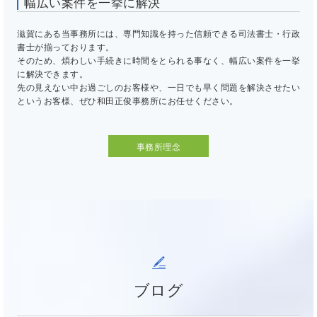
幅広い案件を一挙に解決
滋賀にある当事務所には、専門知識を持った信頼できる司法書士・行政
書士が揃っております。
そのため、煩わしい手続きに時間をとられる事なく、幅広い案件を一挙
に解決できます。
先の見えない中お過ごしのお客様や、一日でも早く問題を解決させたい
というお客様、ぜひ和田正俊事務所にお任せください。
事務所理念
ブログ