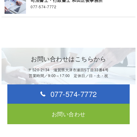
司法書士・行政書士 和田正俊事務所
077-574-7772
お問い合わせはこちらから
〒520-2134 滋賀県大津市瀬田5丁目33番4号
営業時間／9:00～17:00 定休日／日・土・祝
077-574-7772
お問い合わせ