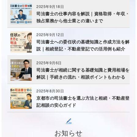
2025年9月18日
司法書士の仕事内容を解説｜資格取得・年収・
独占業務から他士業との違いまで
2025年9月12日
司法書士への委任状の基礎知識と作成方法を解
説｜相続登記・不動産登記での活用例も紹介
2025年9月6日
司法書士が相続に関する基礎知識と費用相場を
解説｜手続きの流れ・相談ポイントもわかる
2025年8月30日
京都市の司法書士を選ぶ方法と相続・不動産登
記相談の安心ガイド
お知らせ