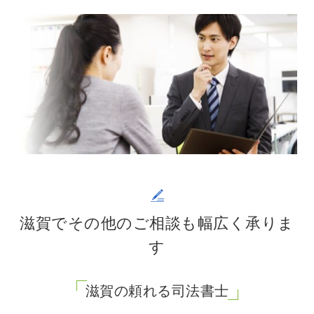
滋賀でその他のご相談も幅広く承りま
す
滋賀の頼れる司法書士