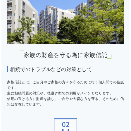
家族の財産を守る為に家族信託
相続でのトラブルなどの対策として
家族信託とは、ご自分やご家族の方々を守るために行う個人間での信託
です。
主に相続問題の対策や、後継ぎ型での利用がメインとなります。
信用の置ける方に財産を託し、ご自分や大切な方を守る、そのために信
託は存在しています。