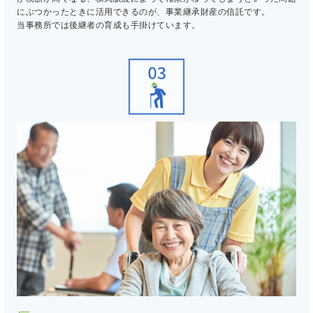
にぶつかったときに活用できるのが、事業継承財産の信託です。
当事務所では後継者の育成も手掛けています。