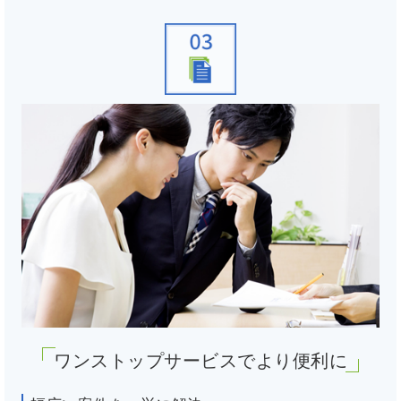
ワンストップサービスでより便利に